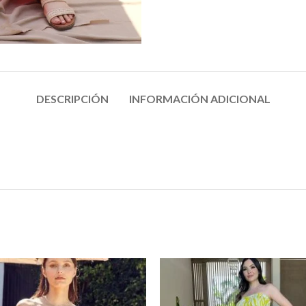
DESCRIPCIÓN
INFORMACIÓN ADICIONAL