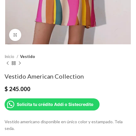
Click para agrandar
Inicio
Vestido
Vestido American Collection
$
245.000
Solicita tu crédito Addi o Sistecredito
Vestido americano disponible en único color y estampado. Tela
seda.