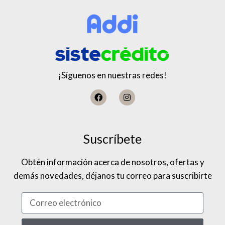
¡Síguenos en nuestras redes!
Suscríbete
Obtén información acerca de nosotros, ofertas y
demás novedades, déjanos tu correo para suscribirte