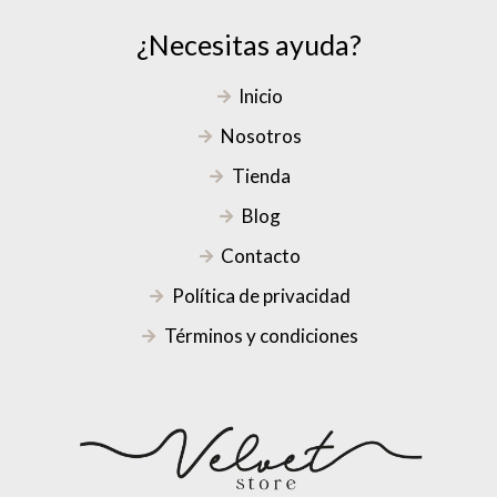
¿Necesitas ayuda?
Inicio
Nosotros
Tienda
Blog
Contacto
Política de privacidad
Términos y condiciones