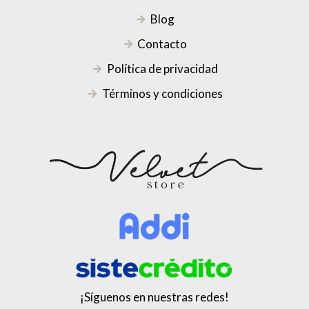
Blog
Contacto
Política de privacidad
Términos y condiciones
¡Síguenos en nuestras redes!