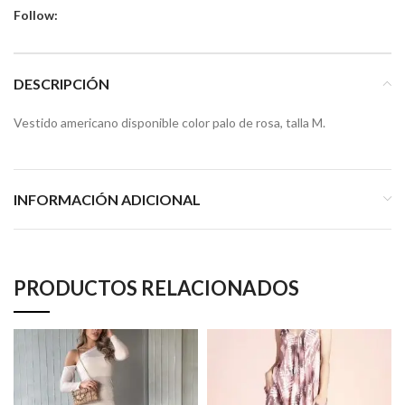
Follow:
DESCRIPCIÓN
Vestido americano disponible color palo de rosa, talla M.
INFORMACIÓN ADICIONAL
PRODUCTOS RELACIONADOS