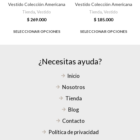
Vestido Colección Americana
Vestido Colección Americana
Tienda
,
Vestido
Tienda
,
Vestido
$
269.000
$
185.000
SELECCIONAR OPCIONES
SELECCIONAR OPCIONES
¿Necesitas ayuda?
Inicio
Nosotros
Tienda
Blog
Contacto
Política de privacidad