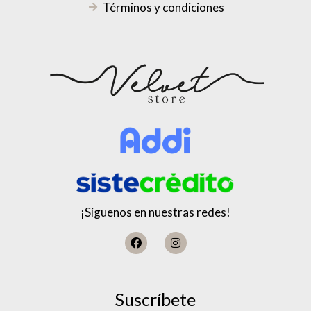
Términos y condiciones
¡Síguenos en nuestras redes!
Suscríbete