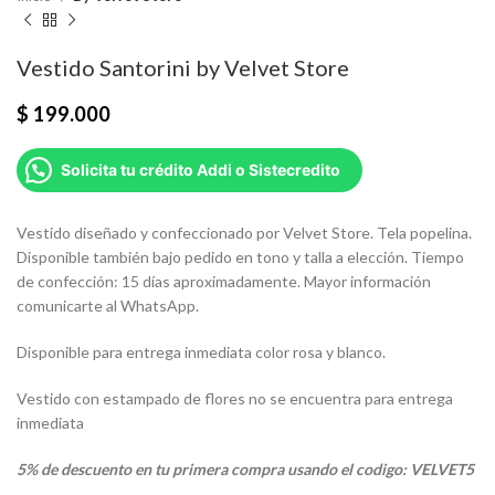
Vestido Santorini by Velvet Store
$
199.000
Solicita tu crédito Addi o Sistecredito
Vestido diseñado y confeccionado por Velvet Store. Tela popelina.
Disponible también bajo pedido en tono y talla a elección. Tiempo
de confección: 15 días aproximadamente. Mayor información
comunicarte al WhatsApp.
Disponible para entrega inmediata color rosa y blanco.
Vestido con estampado de flores no se encuentra para entrega
inmediata
5% de descuento en tu primera compra usando el codigo: VELVET5