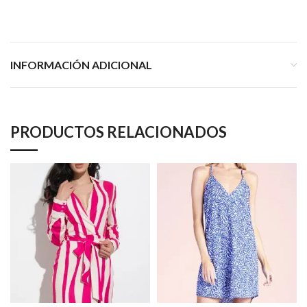
INFORMACIÓN ADICIONAL
PRODUCTOS RELACIONADOS