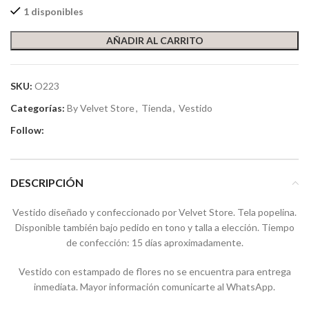
1 disponibles
AÑADIR AL CARRITO
SKU:
O223
Categorías:
By Velvet Store
,
Tienda
,
Vestido
Follow:
DESCRIPCIÓN
Vestido diseñado y confeccionado por Velvet Store. Tela popelina.
Disponible también bajo pedido en tono y talla a elección. Tiempo
de confección: 15 días aproximadamente.
Vestido con estampado de flores no se encuentra para entrega
inmediata. Mayor información comunicarte al WhatsApp.