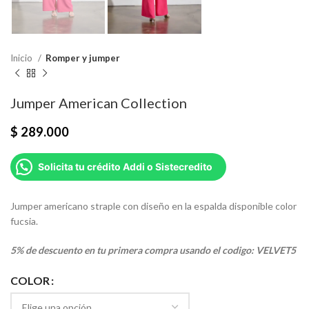
Inicio
Romper y jumper
Jumper American Collection
$
289.000
Solicita tu crédito Addi o Sistecredito
Jumper americano straple con diseño en la espalda disponible color
fucsia.
5% de descuento en tu primera compra usando el codigo: VELVET5
COLOR