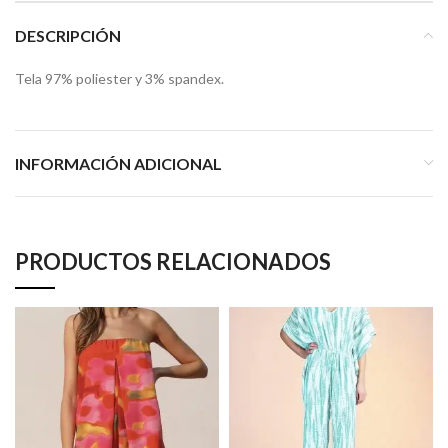
DESCRIPCIÓN
Tela 97% poliester y 3% spandex.
INFORMACIÓN ADICIONAL
PRODUCTOS RELACIONADOS