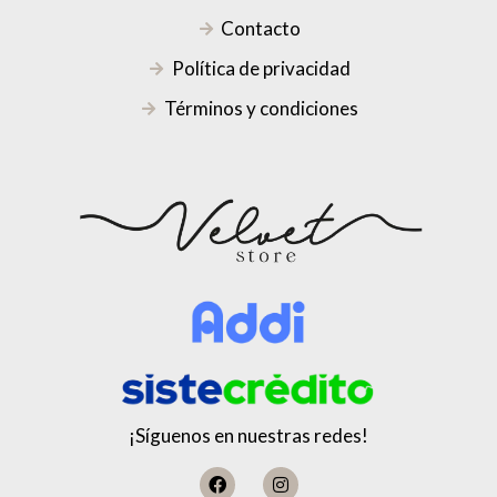
Contacto
Política de privacidad
Términos y condiciones
¡Síguenos en nuestras redes!