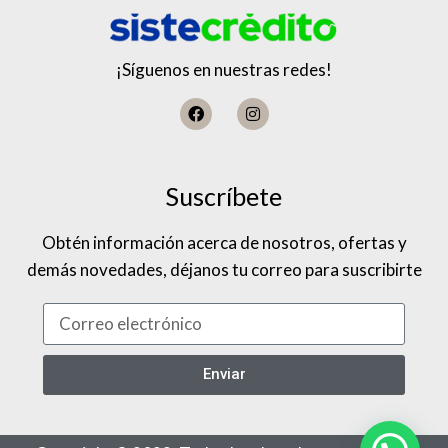
¡Síguenos en nuestras redes!
Suscríbete
Obtén información acerca de nosotros, ofertas y
demás novedades, déjanos tu correo para suscribirte
Enviar