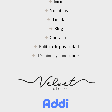
Inicio
Nosotros
Tienda
Blog
Contacto
Política de privacidad
Términos y condiciones