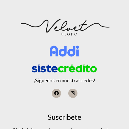
¡Síguenos en nuestras redes!
Suscríbete