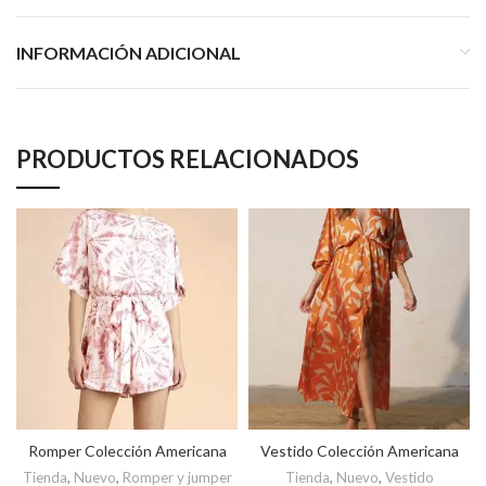
INFORMACIÓN ADICIONAL
PRODUCTOS RELACIONADOS
Romper Colección Americana
Vestido Colección Americana
Tienda
,
Nuevo
,
Romper y jumper
Tienda
,
Nuevo
,
Vestido