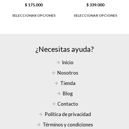
$
175.000
$
339.000
SELECCIONAR OPCIONES
SELECCIONAR OPCIONES
¿Necesitas ayuda?
Inicio
Nosotros
Tienda
Blog
Contacto
Política de privacidad
Términos y condiciones