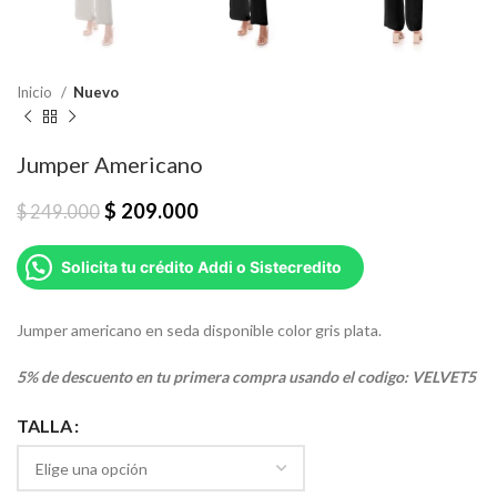
Inicio
Nuevo
Jumper Americano
$
209.000
$
249.000
Solicita tu crédito Addi o Sistecredito
Jumper americano en seda disponible color gris plata.
5% de descuento en tu primera compra usando el codigo: VELVET5
TALLA