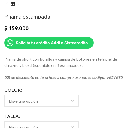
Pijama estampada
$
159.000
Solicita tu crédito Addi o Sistecredito
Pijama de short con bolsillos y camisa de botones en tela piel de
durazno y bies. Disponible en 3 estampados.
5% de descuento en tu primera compra usando el codigo: VELVET5
COLOR
TALLA