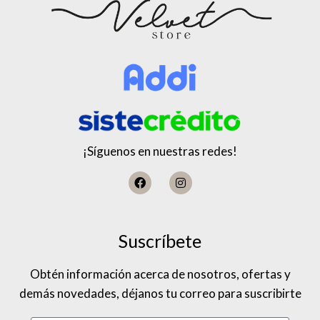
¡Síguenos en nuestras redes!
Suscríbete
Obtén información acerca de nosotros, ofertas y
demás novedades, déjanos tu correo para suscribirte