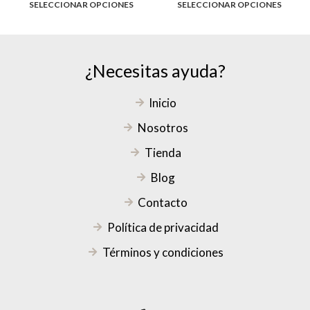
SELECCIONAR OPCIONES
SELECCIONAR OPCIONES
¿Necesitas ayuda?
Inicio
Nosotros
Tienda
Blog
Contacto
Política de privacidad
Términos y condiciones