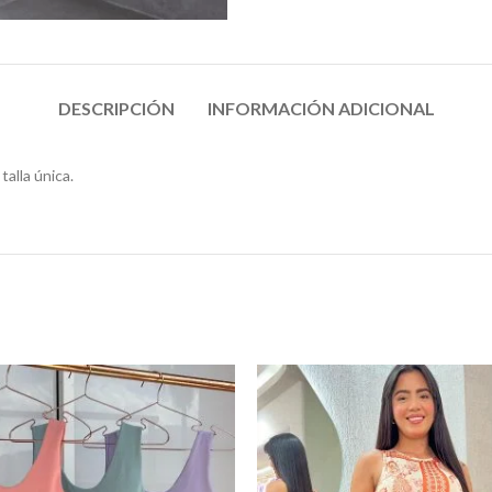
DESCRIPCIÓN
INFORMACIÓN ADICIONAL
talla única.