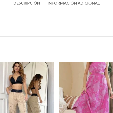
DESCRIPCIÓN
INFORMACIÓN ADICIONAL