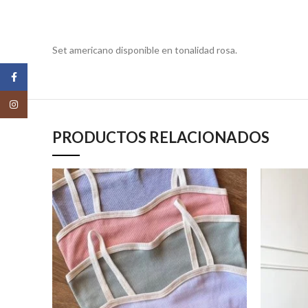
Set americano disponible en tonalidad rosa.
Facebook
Instagram
PRODUCTOS RELACIONADOS