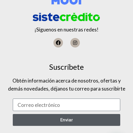
¡Síguenos en nuestras redes!
Suscríbete
Obtén información acerca de nosotros, ofertas y
demás novedades, déjanos tu correo para suscribirte
Enviar