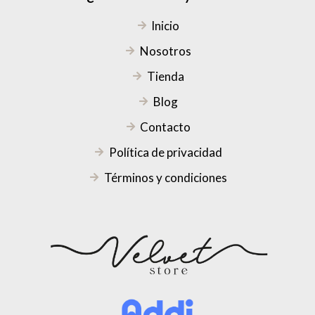
Inicio
Nosotros
Tienda
Blog
Contacto
Política de privacidad
Términos y condiciones