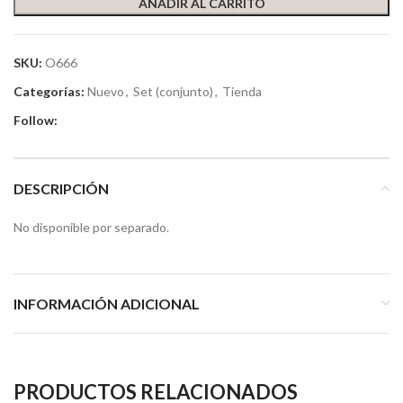
AÑADIR AL CARRITO
SKU:
O666
Categorías:
Nuevo
,
Set (conjunto)
,
Tienda
Follow:
DESCRIPCIÓN
No disponible por separado.
INFORMACIÓN ADICIONAL
PRODUCTOS RELACIONADOS