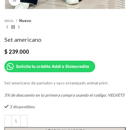
Inicio
Nuevo
Set americano
$
239.000
Solicita tu crédito Addi o Sistecredito
Set americano de pantalon y saco estampado animal print.
5% de descuento en tu primera compra usando el codigo: VELVET5
2 disponibles