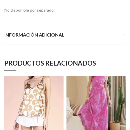
No disponible por separado.
INFORMACIÓN ADICIONAL
PRODUCTOS RELACIONADOS