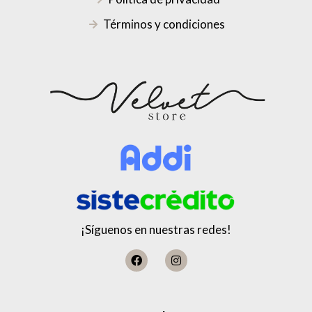
Términos y condiciones
¡Síguenos en nuestras redes!