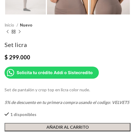
Inicio
Nuevo
Set licra
$
299.000
Solicita tu crédito Addi o Sistecredito
Set de pantalón y crop top en licra color nude.
5% de descuento en tu primera compra usando el codigo: VELVET5
1 disponibles
AÑADIR AL CARRITO