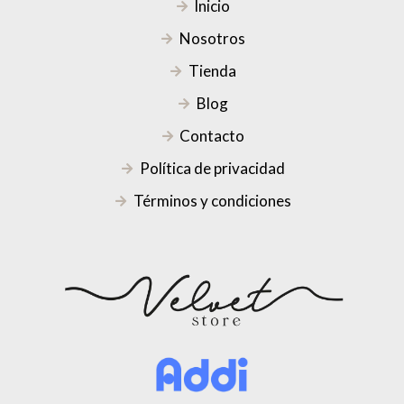
Inicio
Nosotros
Tienda
Blog
Contacto
Política de privacidad
Términos y condiciones