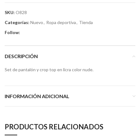
SKU:
O828
Categorías:
Nuevo
,
Ropa deportiva
,
Tienda
Follow:
DESCRIPCIÓN
Set de pantalón y crop top en licra color nude.
INFORMACIÓN ADICIONAL
PRODUCTOS RELACIONADOS