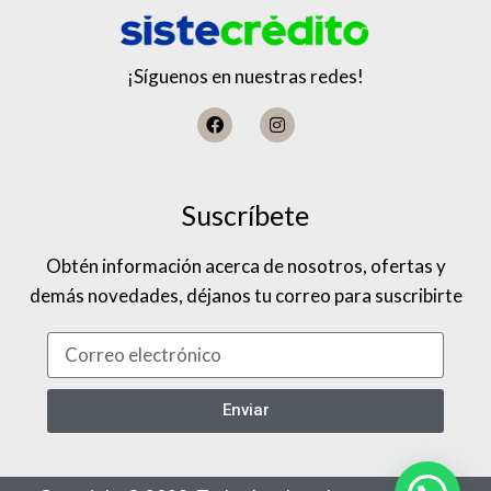
¡Síguenos en nuestras redes!
Suscríbete
Obtén información acerca de nosotros, ofertas y
demás novedades, déjanos tu correo para suscribirte
Enviar