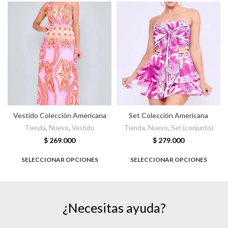
Vestido Colección Americana
Set Colección Americana
Tienda
,
Nuevo
,
Vestido
Tienda
,
Nuevo
,
Set (conjunto)
$
269.000
$
279.000
SELECCIONAR OPCIONES
SELECCIONAR OPCIONES
¿Necesitas ayuda?