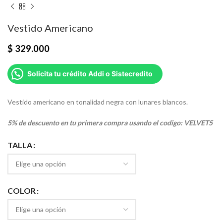
Vestido Americano
$
329.000
Solicita tu crédito Addi o Sistecredito
Vestido americano en tonalidad negra con lunares blancos.
5% de descuento en tu primera compra usando el codigo: VELVET5
TALLA
COLOR