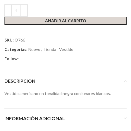
AÑADIR AL CARRITO
SKU:
O766
Categorías:
Nuevo
,
Tienda
,
Vestido
Follow:
DESCRIPCIÓN
Vestido americano en tonalidad negra con lunares blancos.
INFORMACIÓN ADICIONAL