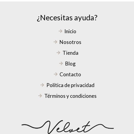
¿Necesitas ayuda?
Inicio
Nosotros
Tienda
Blog
Contacto
Política de privacidad
Términos y condiciones