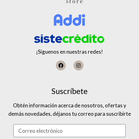
¡Síguenos en nuestras redes!
Suscríbete
Obtén información acerca de nosotros, ofertas y
demás novedades, déjanos tu correo para suscribirte