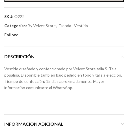
SKU:
O222
Categorías:
By Velvet Store
,
Tienda
,
Vestido
Follow:
DESCRIPCIÓN
Vestido diseñado y confeccionado por Velvet Store talla S. Tela
popalina. Disponible también bajo pedido en tono y talla a elección.
Tiempo de confección: 15 días aproximadamente. Mayor
información comunicarte al WhatsApp.
INFORMACIÓN ADICIONAL