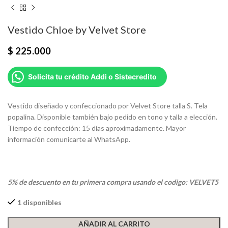
Vestido Chloe by Velvet Store
$
225.000
Solicita tu crédito Addi o Sistecredito
Vestido diseñado y confeccionado por Velvet Store talla S. Tela
popalina. Disponible también bajo pedido en tono y talla a elección.
Tiempo de confección: 15 días aproximadamente. Mayor
información comunicarte al WhatsApp.
5% de descuento en tu primera compra usando el codigo: VELVET5
1 disponibles
AÑADIR AL CARRITO