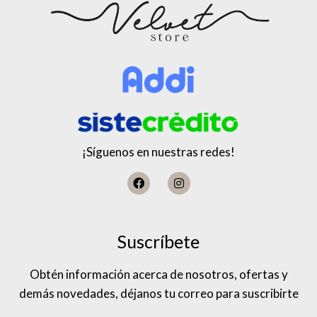
¡Síguenos en nuestras redes!
Suscríbete
Obtén información acerca de nosotros, ofertas y
demás novedades, déjanos tu correo para suscribirte