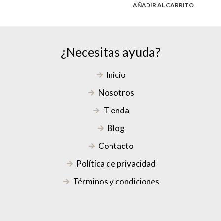
AÑADIR AL CARRITO
¿Necesitas ayuda?
Inicio
Nosotros
Tienda
Blog
Contacto
Política de privacidad
Términos y condiciones