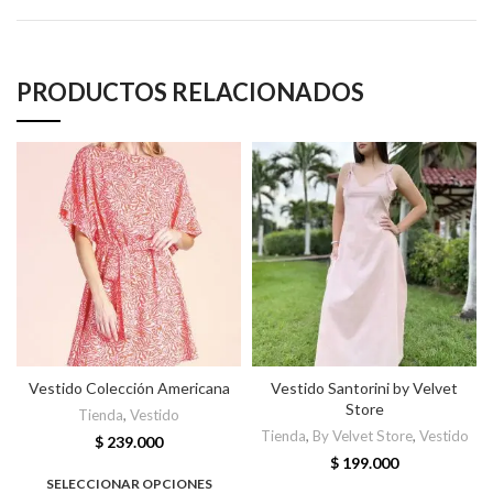
PRODUCTOS RELACIONADOS
Vestido Colección Americana
Vestido Santorini by Velvet
Store
Tienda
,
Vestido
Tienda
,
By Velvet Store
,
Vestido
$
239.000
$
199.000
SELECCIONAR OPCIONES