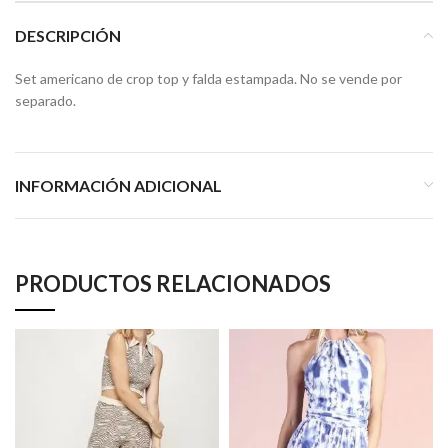
DESCRIPCIÓN
Set americano de crop top y falda estampada. No se vende por
separado.
INFORMACIÓN ADICIONAL
PRODUCTOS RELACIONADOS