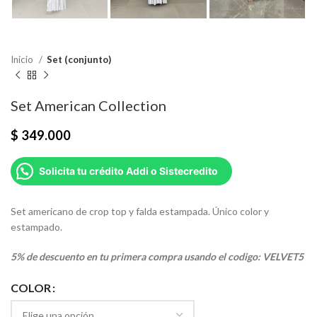
Inicio
Set (conjunto)
Set American Collection
$
349.000
Solicita tu crédito Addi o Sistecredito
Set americano de crop top y falda estampada. Único color y
estampado.
5% de descuento en tu primera compra usando el codigo: VELVET5
COLOR