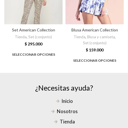
Set American Collection
Blusa American Collection
Tienda
,
Set (conjunto)
Tienda
,
Blusa y camiseta
,
Set (conjunto)
$
295.000
$
159.000
SELECCIONAR OPCIONES
SELECCIONAR OPCIONES
¿Necesitas ayuda?
Inicio
Nosotros
Tienda