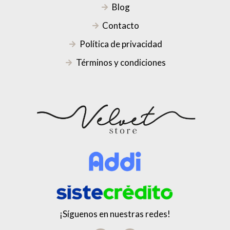
Blog
Contacto
Política de privacidad
Términos y condiciones
¡Síguenos en nuestras redes!