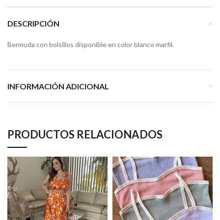
DESCRIPCIÓN
Bermuda con bolsillos disponible en color blanco marfil.
INFORMACIÓN ADICIONAL
PRODUCTOS RELACIONADOS