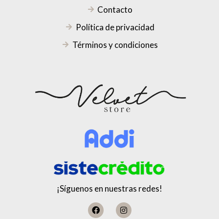
Contacto
Política de privacidad
Términos y condiciones
¡Síguenos en nuestras redes!