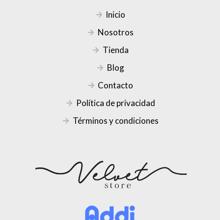
Inicio
Nosotros
Tienda
Blog
Contacto
Política de privacidad
Términos y condiciones