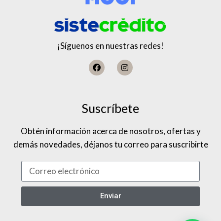
¡Síguenos en nuestras redes!
Suscríbete
Obtén información acerca de nosotros, ofertas y
demás novedades, déjanos tu correo para suscribirte
Enviar