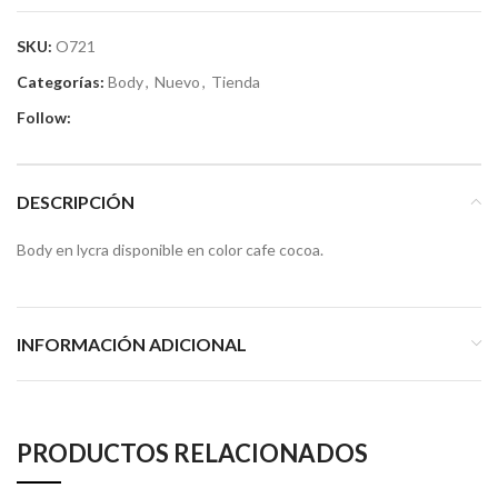
SKU:
O721
Categorías:
Body
,
Nuevo
,
Tienda
Follow:
DESCRIPCIÓN
Body en lycra disponible en color cafe cocoa.
INFORMACIÓN ADICIONAL
PRODUCTOS RELACIONADOS