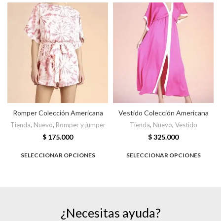
Romper Colección Americana
Vestido Colección Americana
Tienda
,
Nuevo
,
Romper y jumper
Tienda
,
Nuevo
,
Vestido
$
175.000
$
325.000
SELECCIONAR OPCIONES
SELECCIONAR OPCIONES
¿Necesitas ayuda?