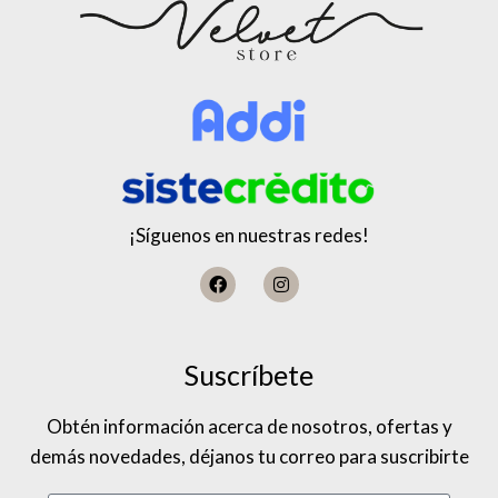
¡Síguenos en nuestras redes!
Suscríbete
Obtén información acerca de nosotros, ofertas y
demás novedades, déjanos tu correo para suscribirte