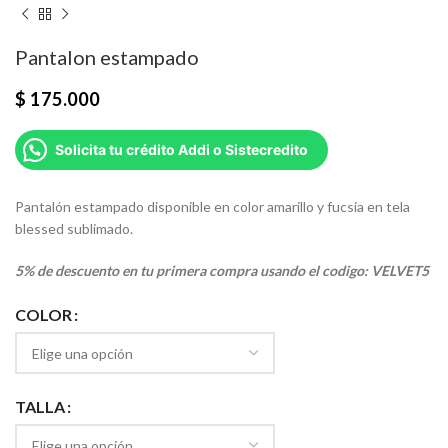
Pantalon estampado
$
175.000
Solicita tu crédito Addi o Sistecredito
Pantalón estampado disponible en color amarillo y fucsia en tela
blessed sublimado.
5% de descuento en tu primera compra usando el codigo: VELVET5
COLOR
TALLA