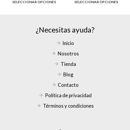
SELECCIONAR OPCIONES
SELECCIONAR OPCIONES
¿Necesitas ayuda?
Inicio
Nosotros
Tienda
Blog
Contacto
Política de privacidad
Términos y condiciones