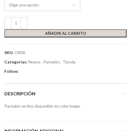
AÑADIR AL CARRITO
SKU:
O800
Categorías:
Nuevo
,
Pantalón
,
Tienda
Follow:
DESCRIPCIÓN
Pantalón en lino disponible en color beige.
INFORMACIÓN ADICIONAL