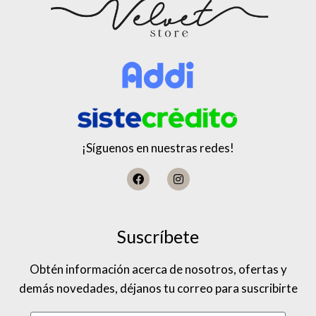
¡Síguenos en nuestras redes!
Suscríbete
Obtén información acerca de nosotros, ofertas y
demás novedades, déjanos tu correo para suscribirte