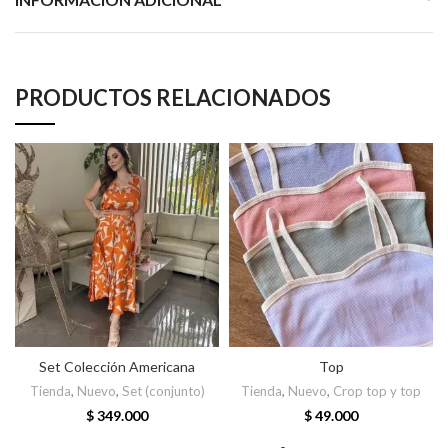
PRODUCTOS RELACIONADOS
Set Colección Americana
Top
Tienda
,
Nuevo
,
Set (conjunto)
Tienda
,
Nuevo
,
Crop top y top
$
349.000
$
49.000