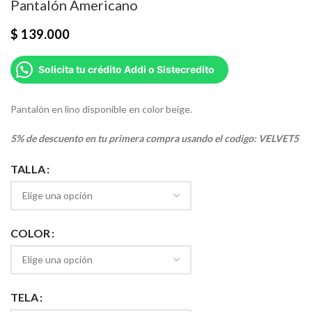
Pantalón Americano
$
139.000
Solicita tu crédito Addi o Sistecredito
Pantalón en lino disponible en color beige.
5% de descuento en tu primera compra usando el codigo: VELVET5
TALLA
COLOR
TELA