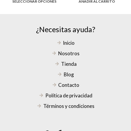
SELECCIONAR OPCIONES
AÑADIR AL CARRITO
¿Necesitas ayuda?
Inicio
Nosotros
Tienda
Blog
Contacto
Política de privacidad
Términos y condiciones