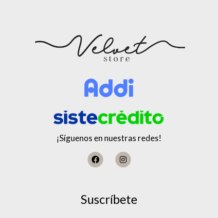
¡Síguenos en nuestras redes!
Suscríbete