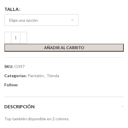
TALLA
AÑADIR AL CARRITO
SKU:
O397
Categorías:
Pantalón
,
Tienda
Follow:
DESCRIPCIÓN
Top también disponible en 2 colores.