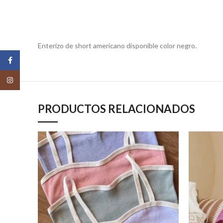
Enterizo de short americano disponible color negro.
Facebook
Instagram
PRODUCTOS RELACIONADOS