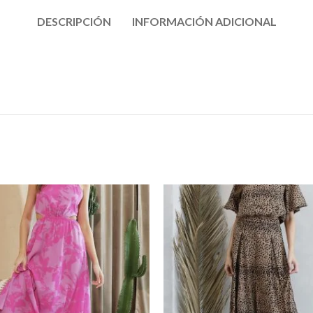
DESCRIPCIÓN
INFORMACIÓN ADICIONAL