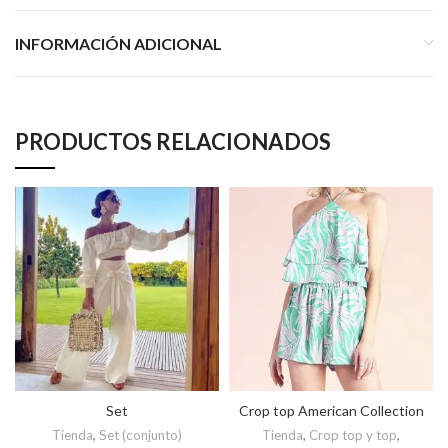
INFORMACIÓN ADICIONAL
PRODUCTOS RELACIONADOS
Set
Crop top American Collection
Tienda
,
Set (conjunto)
Tienda
,
Crop top y top
,