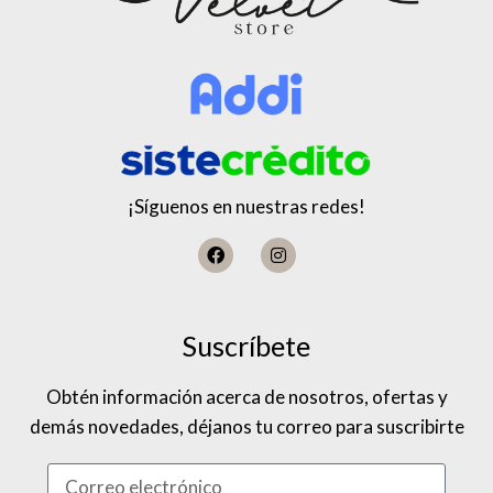
¡Síguenos en nuestras redes!
Suscríbete
Obtén información acerca de nosotros, ofertas y
demás novedades, déjanos tu correo para suscribirte