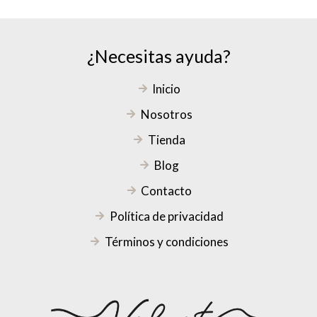
¿Necesitas ayuda?
Inicio
Nosotros
Tienda
Blog
Contacto
Política de privacidad
Términos y condiciones