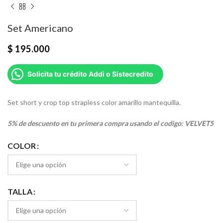
Set Americano
$
195.000
Solicita tu crédito Addi o Sistecredito
Set short y crop top strapless color amarillo mantequilla.
5% de descuento en tu primera compra usando el codigo: VELVET5
COLOR
TALLA