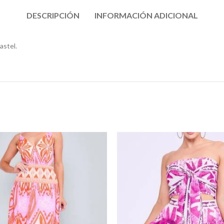
DESCRIPCIÓN
INFORMACIÓN ADICIONAL
astel.