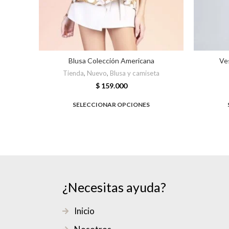
Blusa Colección Americana
Ve
Tienda
,
Nuevo
,
Blusa y camiseta
$
159.000
SELECCIONAR OPCIONES
¿Necesitas ayuda?
Inicio