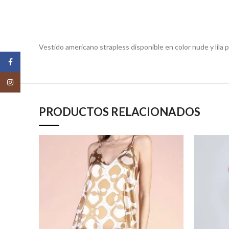
Vestido americano strapless disponible en color nude y lila p
Facebook
Instagram
PRODUCTOS RELACIONADOS