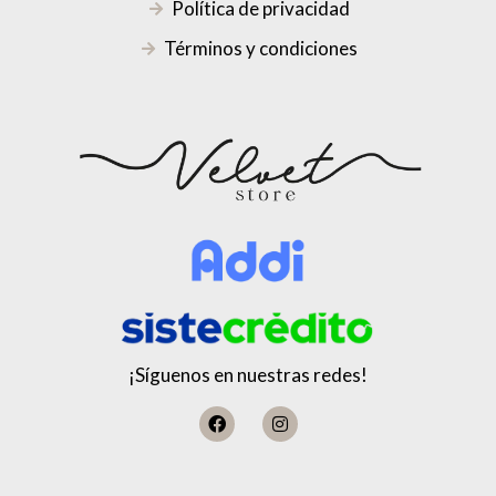
Política de privacidad
Términos y condiciones
¡Síguenos en nuestras redes!