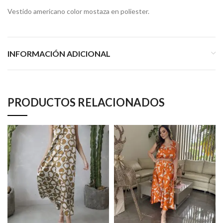
Vestido americano color mostaza en poliester.
INFORMACIÓN ADICIONAL
PRODUCTOS RELACIONADOS