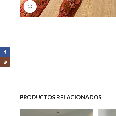
Click para agrandar
Facebook
Instagram
PRODUCTOS RELACIONADOS