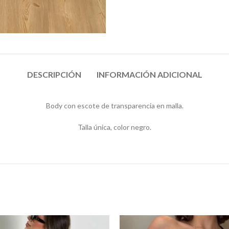
DESCRIPCIÓN
INFORMACIÓN ADICIONAL
Body con escote de transparencia en malla.
Talla única, color negro.